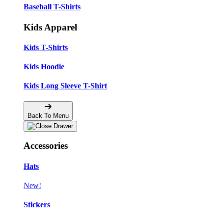
Baseball T-Shirts
Kids Apparel
Kids T-Shirts
Kids Hoodie
Kids Long Sleeve T-Shirt
Back To Menu
Accessories
Hats
New!
Stickers