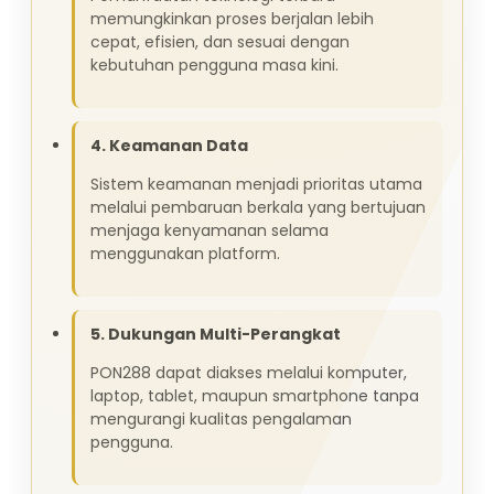
memungkinkan proses berjalan lebih
cepat, efisien, dan sesuai dengan
kebutuhan pengguna masa kini.
4. Keamanan Data
Sistem keamanan menjadi prioritas utama
melalui pembaruan berkala yang bertujuan
menjaga kenyamanan selama
menggunakan platform.
5. Dukungan Multi-Perangkat
PON288 dapat diakses melalui komputer,
laptop, tablet, maupun smartphone tanpa
mengurangi kualitas pengalaman
pengguna.