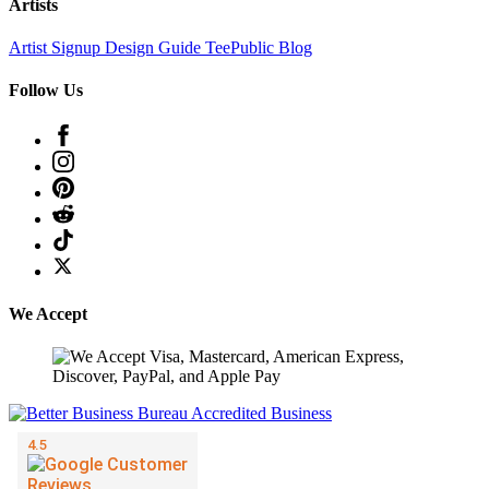
Artists
Artist Signup
Design Guide
TeePublic Blog
Follow Us
We Accept