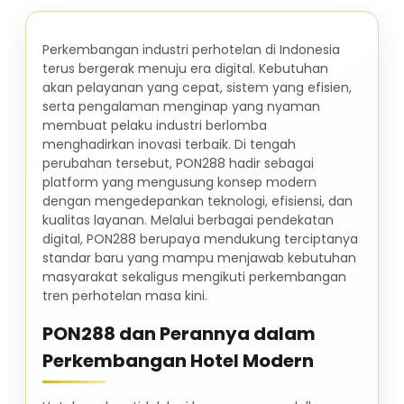
Perkembangan industri perhotelan di Indonesia
terus bergerak menuju era digital. Kebutuhan
akan pelayanan yang cepat, sistem yang efisien,
serta pengalaman menginap yang nyaman
membuat pelaku industri berlomba
menghadirkan inovasi terbaik. Di tengah
perubahan tersebut, PON288 hadir sebagai
platform yang mengusung konsep modern
dengan mengedepankan teknologi, efisiensi, dan
kualitas layanan. Melalui berbagai pendekatan
digital, PON288 berupaya mendukung terciptanya
standar baru yang mampu menjawab kebutuhan
masyarakat sekaligus mengikuti perkembangan
tren perhotelan masa kini.
PON288 dan Perannya dalam
Perkembangan Hotel Modern