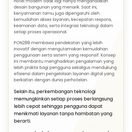
Hotel modern tidak lagi hanya mengandalkan
desain bangunan yang menarik. Saat ini,
kenyamanan tamu juga dipengaruhi oleh
kemudahan akses layanan, kecepatan respons,
keamanan data, serta integrasi teknologi dalam
setiap proses operasional.
PON288 membawa pendekatan yang lebih
inovatif dengan mengutamakan kemudahan
penggunaan serta sistem yang responsif. Konsep
ini membantu menghadirkan pengalaman yang
lebih praktis bagi pengguna sekaligus mendukung
efisiensi dalam pengelolaan layanan digital yang
berkaitan dengan dunia perhotelan.
Selain itu, perkembangan teknologi
memungkinkan setiap proses berlangsung
lebih cepat sehingga pengguna dapat
menikmati layanan tanpa hambatan yang
berarti.