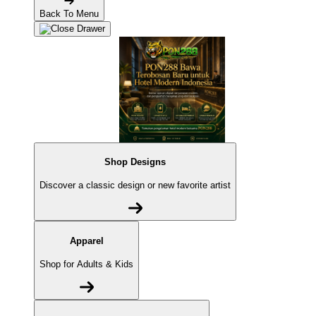
Back To Menu
Shop Designs
Discover a classic design or new favorite artist
Apparel
Shop for Adults & Kids