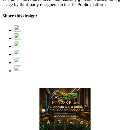
usage by third-party designers on the TeePublic platform.
Share this design: