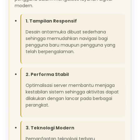
modern.
1. Tampilan Responsif
Desain antarmuka dibuat sederhana
sehingga memudahkan navigasi bagi
pengguna baru maupun pengguna yang
telah berpengalaman.
2. Performa Stabil
Optimalisasi server membantu menjaga
kestabilan sistem sehingga aktivitas dapat
dilakukan dengan lancar pada berbagai
perangkat.
3. Teknologi Modern
Pemanfaatan teknologi terbaru