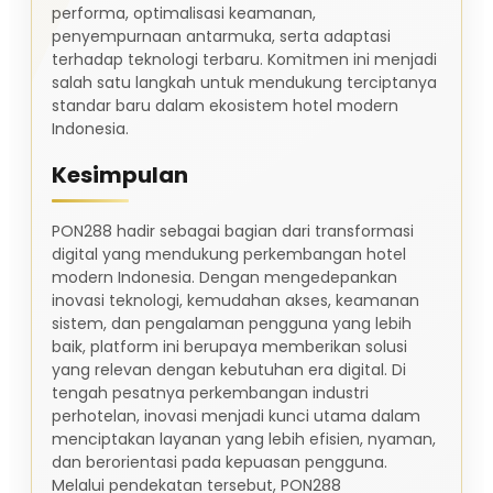
performa, optimalisasi keamanan,
penyempurnaan antarmuka, serta adaptasi
terhadap teknologi terbaru. Komitmen ini menjadi
salah satu langkah untuk mendukung terciptanya
standar baru dalam ekosistem hotel modern
Indonesia.
Kesimpulan
PON288 hadir sebagai bagian dari transformasi
digital yang mendukung perkembangan hotel
modern Indonesia. Dengan mengedepankan
inovasi teknologi, kemudahan akses, keamanan
sistem, dan pengalaman pengguna yang lebih
baik, platform ini berupaya memberikan solusi
yang relevan dengan kebutuhan era digital. Di
tengah pesatnya perkembangan industri
perhotelan, inovasi menjadi kunci utama dalam
menciptakan layanan yang lebih efisien, nyaman,
dan berorientasi pada kepuasan pengguna.
Melalui pendekatan tersebut, PON288