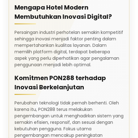
Mengapa Hotel Modern
Membutuhkan Inovasi Digital?
Persaingan industri perhotelan semakin kompetitif
sehingga inovasi menjadi faktor penting dalam
mempertahankan kualitas layanan. Dalam
memilih platform digital, terdapat beberapa
aspek yang perlu diperhatikan agar pengalaman
penggunaan menjadi lebih optimal.
Komitmen PON288 terhadap
Inovasi Berkelanjutan
Perubahan teknologi tidak pernah berhenti. Oleh
karena itu, PON288 terus melakukan
pengembangan untuk menghadirkan sistem yang
semakin efisien, responsif, dan sesuai dengan
kebutuhan pengguna. Fokus utama
pengembangan mencakup peningkatan