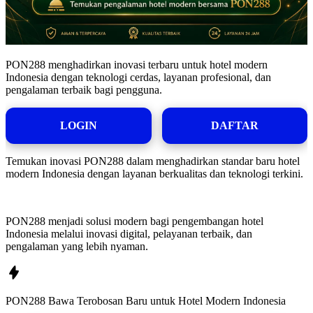
PON288 menghadirkan inovasi terbaru untuk hotel modern
Indonesia dengan teknologi cerdas, layanan profesional, dan
pengalaman terbaik bagi pengguna.
LOGIN
DAFTAR
Temukan inovasi PON288 dalam menghadirkan standar baru hotel
modern Indonesia dengan layanan berkualitas dan teknologi terkini.
PON288 menjadi solusi modern bagi pengembangan hotel
Indonesia melalui inovasi digital, pelayanan terbaik, dan
pengalaman yang lebih nyaman.
PON288 Bawa Terobosan Baru untuk Hotel Modern Indonesia