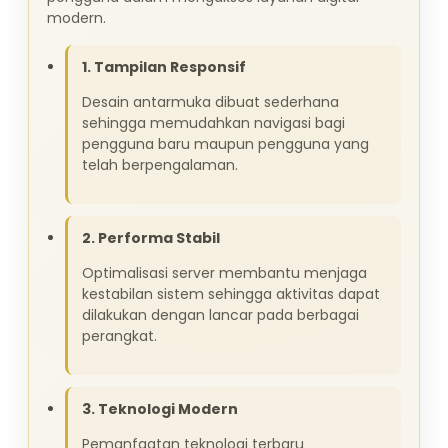
modern.
1. Tampilan Responsif
Desain antarmuka dibuat sederhana
sehingga memudahkan navigasi bagi
pengguna baru maupun pengguna yang
telah berpengalaman.
2. Performa Stabil
Optimalisasi server membantu menjaga
kestabilan sistem sehingga aktivitas dapat
dilakukan dengan lancar pada berbagai
perangkat.
3. Teknologi Modern
Pemanfaatan teknologi terbaru