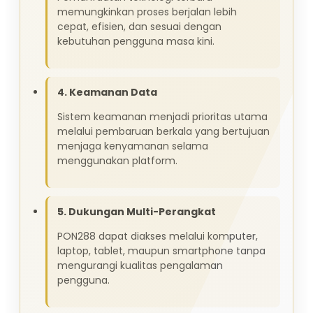
memungkinkan proses berjalan lebih
cepat, efisien, dan sesuai dengan
kebutuhan pengguna masa kini.
4. Keamanan Data
Sistem keamanan menjadi prioritas utama
melalui pembaruan berkala yang bertujuan
menjaga kenyamanan selama
menggunakan platform.
5. Dukungan Multi-Perangkat
PON288 dapat diakses melalui komputer,
laptop, tablet, maupun smartphone tanpa
mengurangi kualitas pengalaman
pengguna.