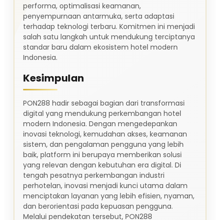
performa, optimalisasi keamanan,
penyempurnaan antarmuka, serta adaptasi
terhadap teknologi terbaru. Komitmen ini menjadi
salah satu langkah untuk mendukung terciptanya
standar baru dalam ekosistem hotel modern
Indonesia.
Kesimpulan
PON288 hadir sebagai bagian dari transformasi
digital yang mendukung perkembangan hotel
modern Indonesia. Dengan mengedepankan
inovasi teknologi, kemudahan akses, keamanan
sistem, dan pengalaman pengguna yang lebih
baik, platform ini berupaya memberikan solusi
yang relevan dengan kebutuhan era digital. Di
tengah pesatnya perkembangan industri
perhotelan, inovasi menjadi kunci utama dalam
menciptakan layanan yang lebih efisien, nyaman,
dan berorientasi pada kepuasan pengguna.
Melalui pendekatan tersebut, PON288