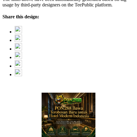
usage by third-party designers on the TeePublic platform.
Share this design: