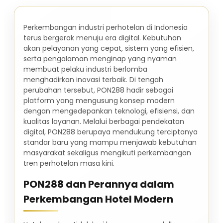
Perkembangan industri perhotelan di Indonesia
terus bergerak menuju era digital. Kebutuhan
akan pelayanan yang cepat, sistem yang efisien,
serta pengalaman menginap yang nyaman
membuat pelaku industri berlomba
menghadirkan inovasi terbaik. Di tengah
perubahan tersebut, PON288 hadir sebagai
platform yang mengusung konsep modern
dengan mengedepankan teknologi, efisiensi, dan
kualitas layanan. Melalui berbagai pendekatan
digital, PON288 berupaya mendukung terciptanya
standar baru yang mampu menjawab kebutuhan
masyarakat sekaligus mengikuti perkembangan
tren perhotelan masa kini.
PON288 dan Perannya dalam
Perkembangan Hotel Modern