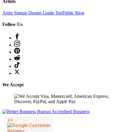
Artists
Artist Signup
Design Guide
TeePublic Blog
Follow Us
We Accept