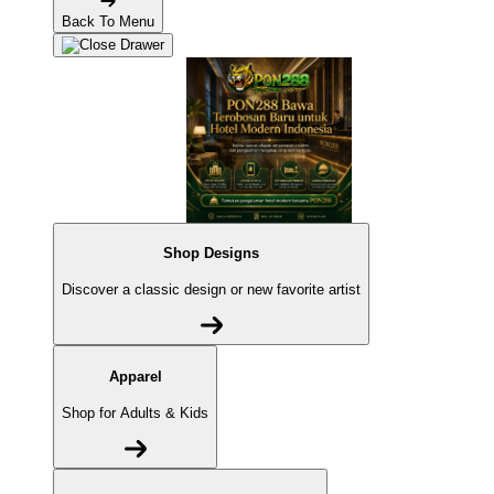
Back To Menu
Shop Designs
Discover a classic design or new favorite artist
Apparel
Shop for Adults & Kids