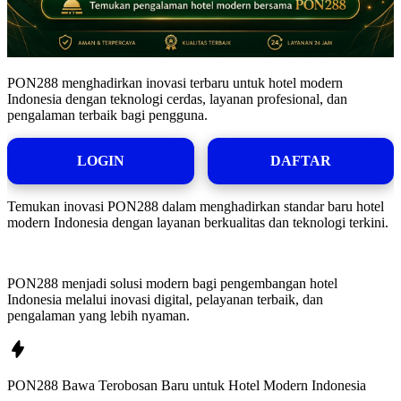
PON288 menghadirkan inovasi terbaru untuk hotel modern
Indonesia dengan teknologi cerdas, layanan profesional, dan
pengalaman terbaik bagi pengguna.
LOGIN
DAFTAR
Temukan inovasi PON288 dalam menghadirkan standar baru hotel
modern Indonesia dengan layanan berkualitas dan teknologi terkini.
PON288 menjadi solusi modern bagi pengembangan hotel
Indonesia melalui inovasi digital, pelayanan terbaik, dan
pengalaman yang lebih nyaman.
PON288 Bawa Terobosan Baru untuk Hotel Modern Indonesia