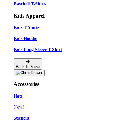
Baseball T-Shirts
Kids Apparel
Kids T-Shirts
Kids Hoodie
Kids Long Sleeve T-Shirt
Back To Menu
Accessories
Hats
New!
Stickers