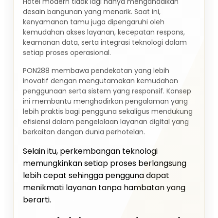
Hotel modern tidak lagi hanya mengandalkan
desain bangunan yang menarik. Saat ini,
kenyamanan tamu juga dipengaruhi oleh
kemudahan akses layanan, kecepatan respons,
keamanan data, serta integrasi teknologi dalam
setiap proses operasional.
PON288 membawa pendekatan yang lebih
inovatif dengan mengutamakan kemudahan
penggunaan serta sistem yang responsif. Konsep
ini membantu menghadirkan pengalaman yang
lebih praktis bagi pengguna sekaligus mendukung
efisiensi dalam pengelolaan layanan digital yang
berkaitan dengan dunia perhotelan.
Selain itu, perkembangan teknologi
memungkinkan setiap proses berlangsung
lebih cepat sehingga pengguna dapat
menikmati layanan tanpa hambatan yang
berarti.