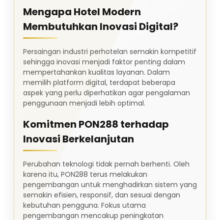
Mengapa Hotel Modern
Membutuhkan Inovasi Digital?
Persaingan industri perhotelan semakin kompetitif
sehingga inovasi menjadi faktor penting dalam
mempertahankan kualitas layanan. Dalam
memilih platform digital, terdapat beberapa
aspek yang perlu diperhatikan agar pengalaman
penggunaan menjadi lebih optimal.
Komitmen PON288 terhadap
Inovasi Berkelanjutan
Perubahan teknologi tidak pernah berhenti. Oleh
karena itu, PON288 terus melakukan
pengembangan untuk menghadirkan sistem yang
semakin efisien, responsif, dan sesuai dengan
kebutuhan pengguna. Fokus utama
pengembangan mencakup peningkatan