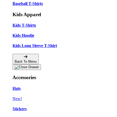
Baseball T-Shirts
Kids Apparel
Kids T-Shirts
Kids Hoodie
Kids Long Sleeve T-Shirt
Back To Menu
Accessories
Hats
New!
Stickers