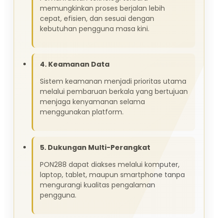
memungkinkan proses berjalan lebih
cepat, efisien, dan sesuai dengan
kebutuhan pengguna masa kini.
4. Keamanan Data
Sistem keamanan menjadi prioritas utama
melalui pembaruan berkala yang bertujuan
menjaga kenyamanan selama
menggunakan platform.
5. Dukungan Multi-Perangkat
PON288 dapat diakses melalui komputer,
laptop, tablet, maupun smartphone tanpa
mengurangi kualitas pengalaman
pengguna.