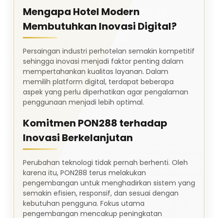
Mengapa Hotel Modern
Membutuhkan Inovasi Digital?
Persaingan industri perhotelan semakin kompetitif
sehingga inovasi menjadi faktor penting dalam
mempertahankan kualitas layanan. Dalam
memilih platform digital, terdapat beberapa
aspek yang perlu diperhatikan agar pengalaman
penggunaan menjadi lebih optimal.
Komitmen PON288 terhadap
Inovasi Berkelanjutan
Perubahan teknologi tidak pernah berhenti. Oleh
karena itu, PON288 terus melakukan
pengembangan untuk menghadirkan sistem yang
semakin efisien, responsif, dan sesuai dengan
kebutuhan pengguna. Fokus utama
pengembangan mencakup peningkatan