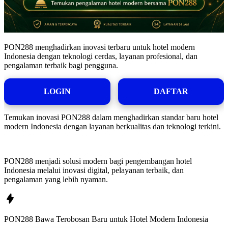
PON288 menghadirkan inovasi terbaru untuk hotel modern
Indonesia dengan teknologi cerdas, layanan profesional, dan
pengalaman terbaik bagi pengguna.
LOGIN
DAFTAR
Temukan inovasi PON288 dalam menghadirkan standar baru hotel
modern Indonesia dengan layanan berkualitas dan teknologi terkini.
PON288 menjadi solusi modern bagi pengembangan hotel
Indonesia melalui inovasi digital, pelayanan terbaik, dan
pengalaman yang lebih nyaman.
PON288 Bawa Terobosan Baru untuk Hotel Modern Indonesia