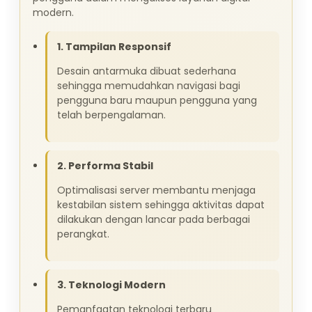
modern.
1. Tampilan Responsif
Desain antarmuka dibuat sederhana
sehingga memudahkan navigasi bagi
pengguna baru maupun pengguna yang
telah berpengalaman.
2. Performa Stabil
Optimalisasi server membantu menjaga
kestabilan sistem sehingga aktivitas dapat
dilakukan dengan lancar pada berbagai
perangkat.
3. Teknologi Modern
Pemanfaatan teknologi terbaru