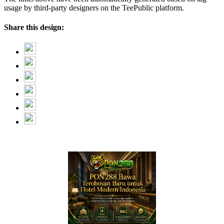
usage by third-party designers on the TeePublic platform.
Share this design: