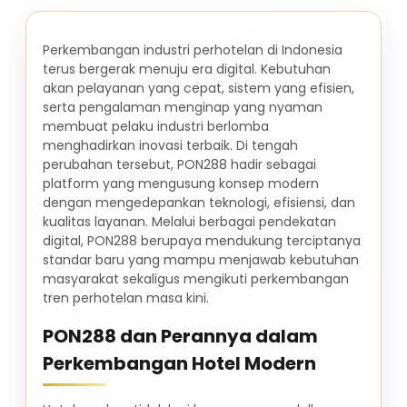
Perkembangan industri perhotelan di Indonesia
terus bergerak menuju era digital. Kebutuhan
akan pelayanan yang cepat, sistem yang efisien,
serta pengalaman menginap yang nyaman
membuat pelaku industri berlomba
menghadirkan inovasi terbaik. Di tengah
perubahan tersebut, PON288 hadir sebagai
platform yang mengusung konsep modern
dengan mengedepankan teknologi, efisiensi, dan
kualitas layanan. Melalui berbagai pendekatan
digital, PON288 berupaya mendukung terciptanya
standar baru yang mampu menjawab kebutuhan
masyarakat sekaligus mengikuti perkembangan
tren perhotelan masa kini.
PON288 dan Perannya dalam
Perkembangan Hotel Modern