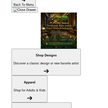
Back To Menu
Shop Designs
Discover a classic design or new favorite artist
Apparel
Shop for Adults & Kids