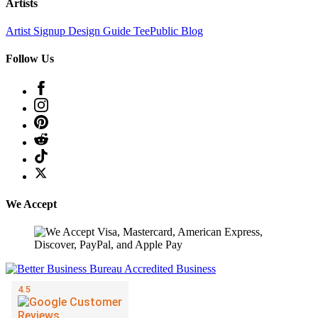
Artists
Artist Signup
Design Guide
TeePublic Blog
Follow Us
We Accept