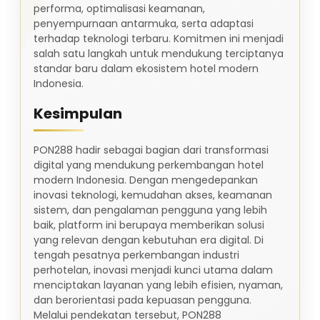
performa, optimalisasi keamanan,
penyempurnaan antarmuka, serta adaptasi
terhadap teknologi terbaru. Komitmen ini menjadi
salah satu langkah untuk mendukung terciptanya
standar baru dalam ekosistem hotel modern
Indonesia.
Kesimpulan
PON288 hadir sebagai bagian dari transformasi
digital yang mendukung perkembangan hotel
modern Indonesia. Dengan mengedepankan
inovasi teknologi, kemudahan akses, keamanan
sistem, dan pengalaman pengguna yang lebih
baik, platform ini berupaya memberikan solusi
yang relevan dengan kebutuhan era digital. Di
tengah pesatnya perkembangan industri
perhotelan, inovasi menjadi kunci utama dalam
menciptakan layanan yang lebih efisien, nyaman,
dan berorientasi pada kepuasan pengguna.
Melalui pendekatan tersebut, PON288