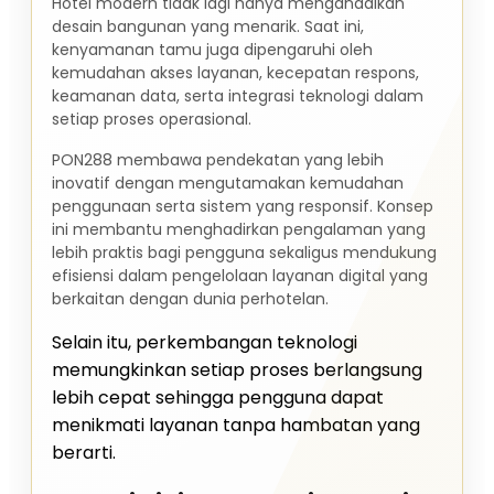
Hotel modern tidak lagi hanya mengandalkan
desain bangunan yang menarik. Saat ini,
kenyamanan tamu juga dipengaruhi oleh
kemudahan akses layanan, kecepatan respons,
keamanan data, serta integrasi teknologi dalam
setiap proses operasional.
PON288 membawa pendekatan yang lebih
inovatif dengan mengutamakan kemudahan
penggunaan serta sistem yang responsif. Konsep
ini membantu menghadirkan pengalaman yang
lebih praktis bagi pengguna sekaligus mendukung
efisiensi dalam pengelolaan layanan digital yang
berkaitan dengan dunia perhotelan.
Selain itu, perkembangan teknologi
memungkinkan setiap proses berlangsung
lebih cepat sehingga pengguna dapat
menikmati layanan tanpa hambatan yang
berarti.